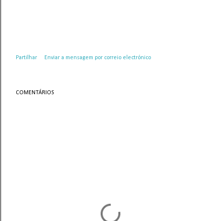
Partilhar
Enviar a mensagem por correio electrónico
COMENTÁRIOS