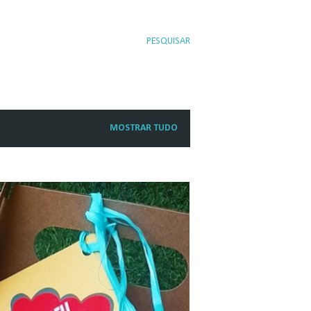
PESQUISAR
MOSTRAR TUDO