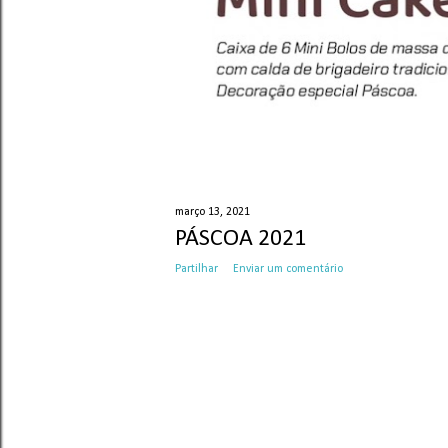
março 13, 2021
PÁSCOA 2021
Partilhar
Enviar um comentário