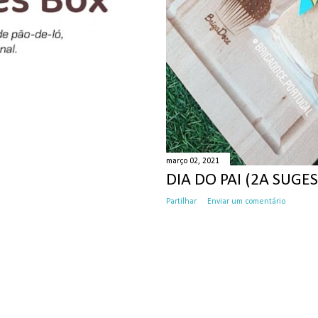
março 02, 2021
DIA DO PAI (2A SUGE
Partilhar
Enviar um comentário