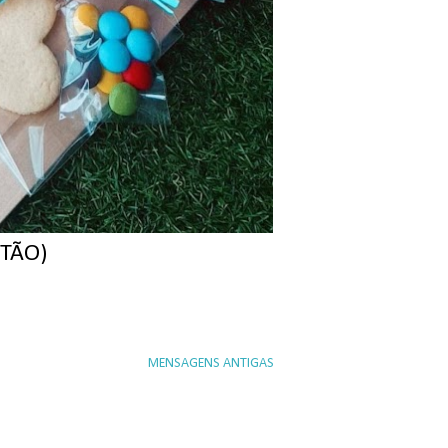
STÃO)
MENSAGENS ANTIGAS