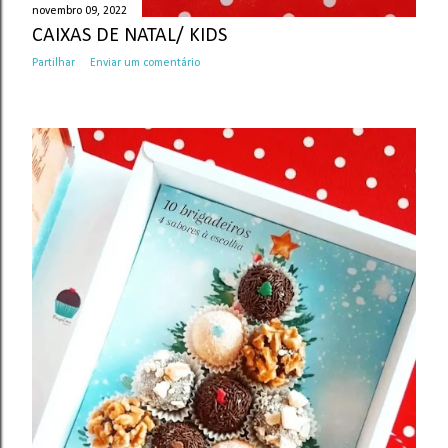
novembro 09, 2022
CAIXAS DE NATAL/ KIDS
Partilhar
Enviar um comentário