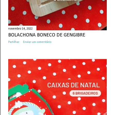
novembro 14, 2022
BOLACHONA BONECO DE GENGIBRE
Partilhar
Enviar um comentário