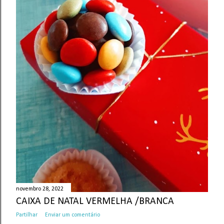
novembro 28, 2022
CAIXA DE NATAL VERMELHA /BRANCA
Partilhar
Enviar um comentário