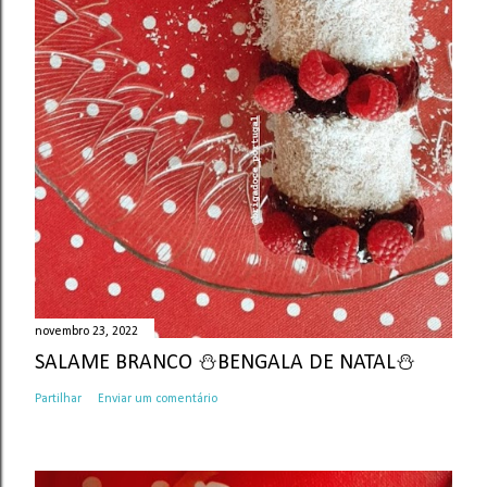
novembro 23, 2022
SALAME BRANCO ⛄BENGALA DE NATAL⛄
Partilhar
Enviar um comentário