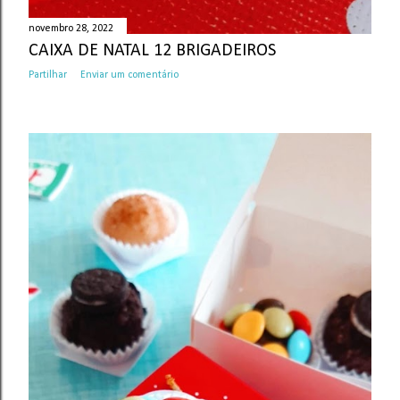
novembro 28, 2022
CAIXA DE NATAL 12 BRIGADEIROS
Partilhar
Enviar um comentário