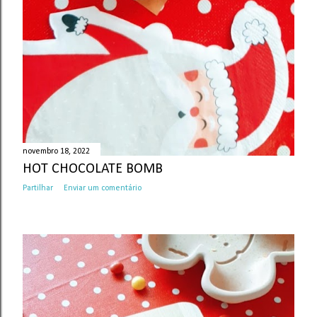
novembro 18, 2022
HOT CHOCOLATE BOMB
Partilhar
Enviar um comentário