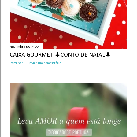
novembro 08, 2022
CAIXA GOURMET 🌲CONTO DE NATAL🌲
Partilhar
Enviar um comentário