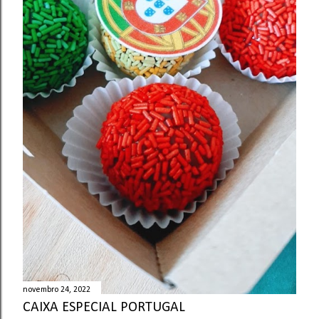
novembro 24, 2022
CAIXA ESPECIAL PORTUGAL