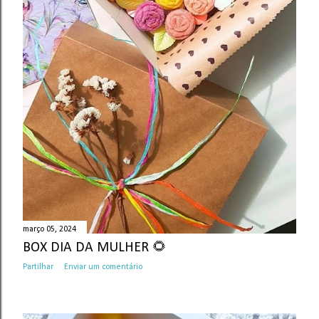
março 05, 2024
BOX DIA DA MULHER 🌻
Partilhar
Enviar um comentário