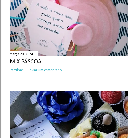
março 20, 2024
MIX PÁSCOA
Partilhar
Enviar um comentário