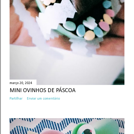
março 20, 2024
MINI OVINHOS DE PÁSCOA
Partilhar
Enviar um comentário