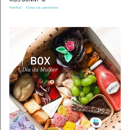
Partilhar
Enviar um comentário