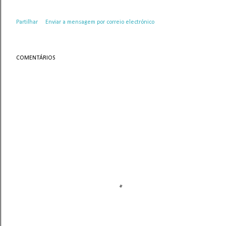
Partilhar
Enviar a mensagem por correio electrónico
COMENTÁRIOS