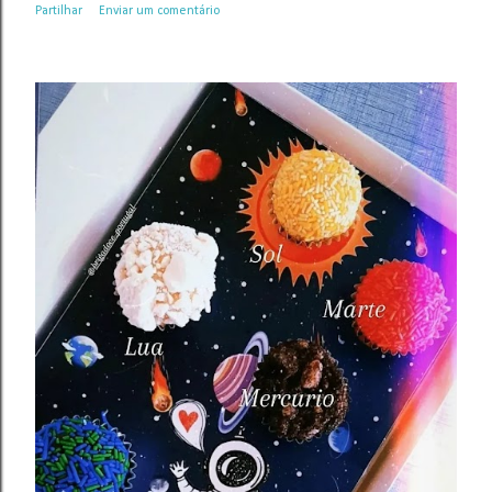
Partilhar
Enviar um comentário