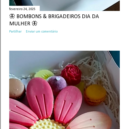
fevereiro 24, 2025
🦋 BOMBONS & BRIGADEIROS DIA DA
MULHER 🦋
Partilhar
Enviar um comentário