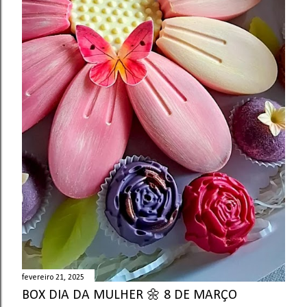
fevereiro 21, 2025
BOX DIA DA MULHER 🌼 8 DE MARÇO