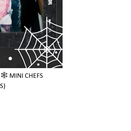
 MINI CHEFS
S)