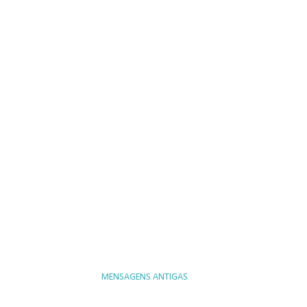
MENSAGENS ANTIGAS