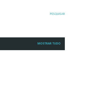
PESQUISAR
MOSTRAR TUDO