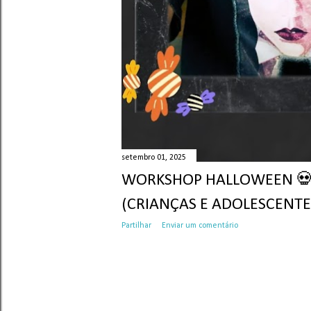
setembro 01, 2025
WORKSHOP HALLOWEEN 💀
(CRIANÇAS E ADOLESCENTE
Partilhar
Enviar um comentário