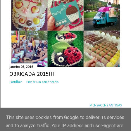
janeiro 05, 2016
OBRIGADA 2015!!!
Partilhar
Enviar um comentário
MENSAGENS ANTIGAS
This site uses cookies from Google to deliver its services
and to analyze traffic. Your IP address and user-agent are