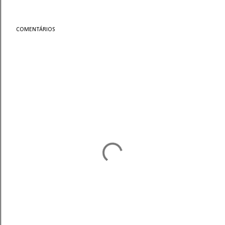
COMENTÁRIOS