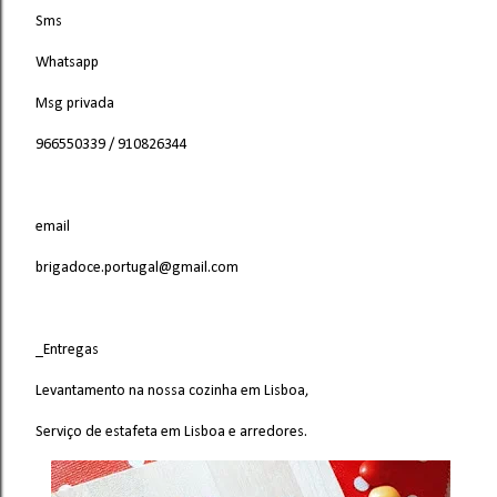
Sms
Whatsapp
Msg privada
966550339 / 910826344
email
brigadoce.portugal@gmail.com
_Entregas
Levantamento na nossa cozinha em Lisboa,
Serviço de estafeta em Lisboa e arredores.