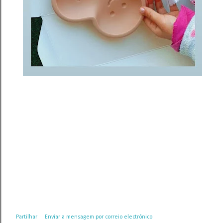
Partilhar
Enviar a mensagem por correio electrónico