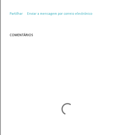
Partilhar
Enviar a mensagem por correio electrónico
COMENTÁRIOS