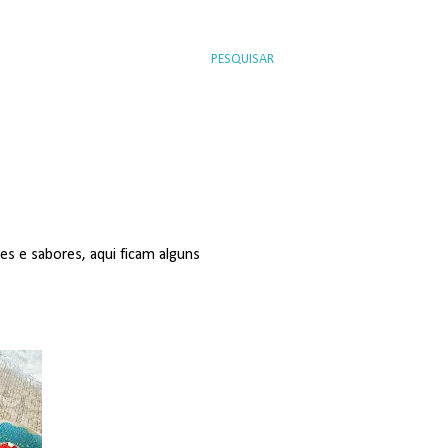
PESQUISAR
res e sabores, aqui ficam alguns