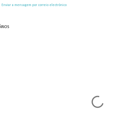
Enviar a mensagem por correio electrónico
RIOS