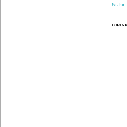
Partilhar
COMENTÁ