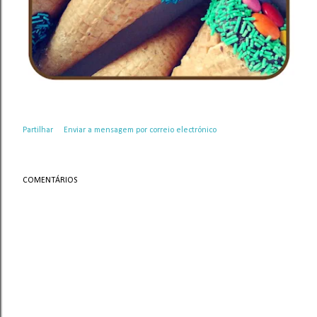
Partilhar
Enviar a mensagem por correio electrónico
COMENTÁRIOS