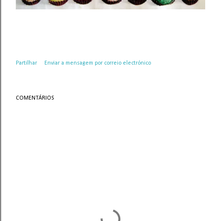
Partilhar
Enviar a mensagem por correio electrónico
COMENTÁRIOS