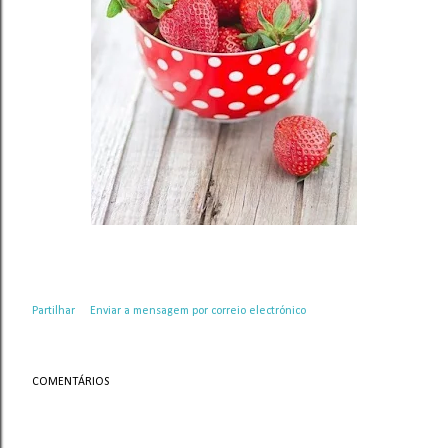
Partilhar
Enviar a mensagem por correio electrónico
COMENTÁRIOS