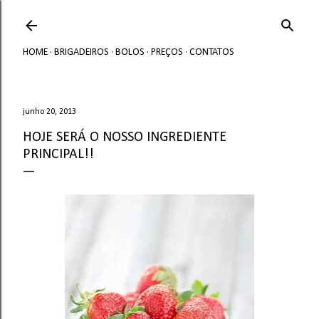
Avançar para o conteúdo principal
HOME
BRIGADEIROS
BOLOS
PREÇOS
CONTATOS
junho 20, 2013
HOJE SERÁ O NOSSO INGREDIENTE
PRINCIPAL!!