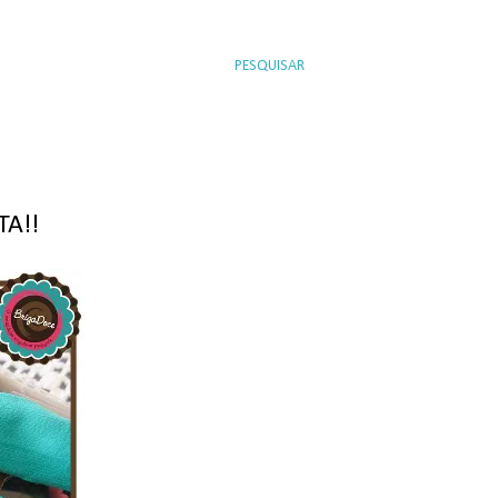
PESQUISAR
TA!!