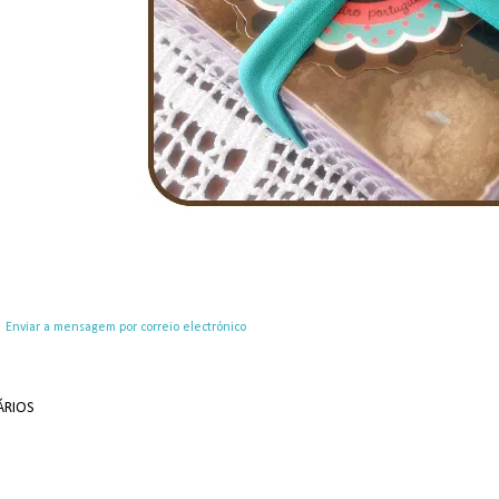
Enviar a mensagem por correio electrónico
RIOS