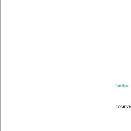
Partilhar
COMENTÁ