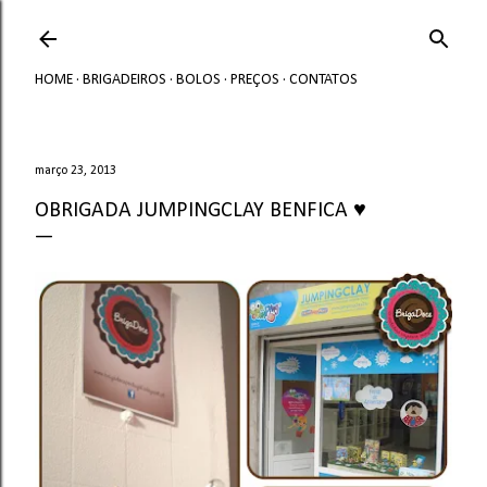
Avançar para o conteúdo principal
HOME
BRIGADEIROS
BOLOS
PREÇOS
CONTATOS
março 23, 2013
OBRIGADA JUMPINGCLAY BENFICA ♥