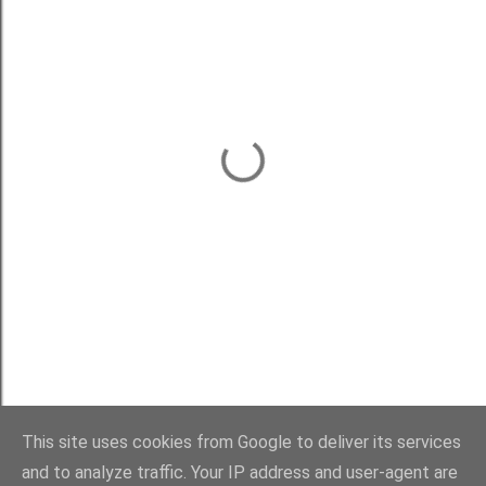
This site uses cookies from Google to deliver its services
and to analyze traffic. Your IP address and user-agent are