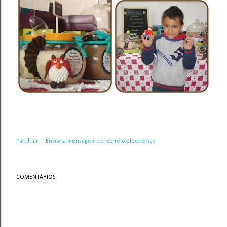
Partilhar
Enviar a mensagem por correio electrónico
COMENTÁRIOS