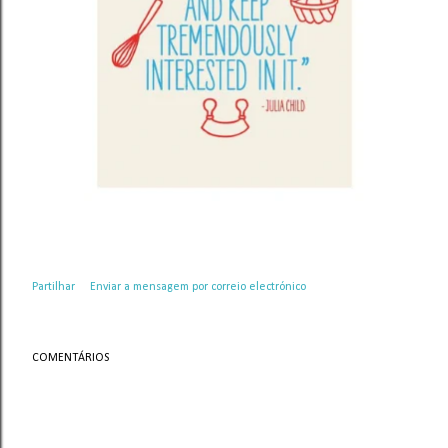
Partilhar
Enviar a mensagem por correio electrónico
COMENTÁRIOS