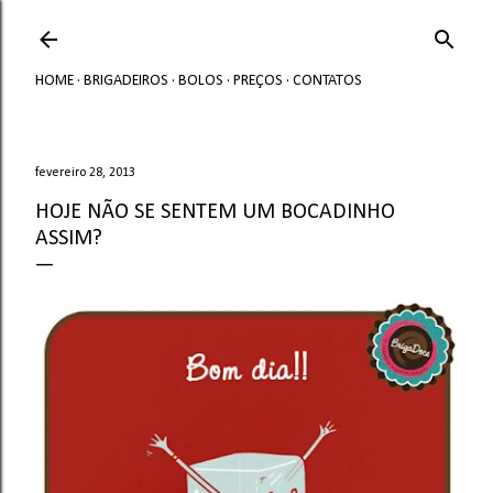
Avançar para o conteúdo principal
HOME
BRIGADEIROS
BOLOS
PREÇOS
CONTATOS
fevereiro 28, 2013
HOJE NÃO SE SENTEM UM BOCADINHO
ASSIM?