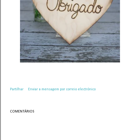
Partilhar
Enviar a mensagem por correio electrónico
COMENTÁRIOS