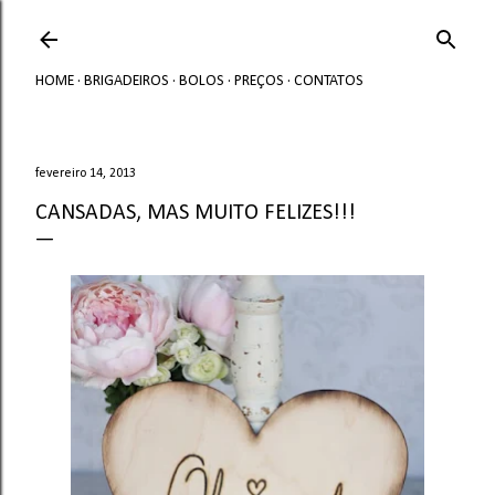
Avançar para o conteúdo principal
HOME
BRIGADEIROS
BOLOS
PREÇOS
CONTATOS
fevereiro 14, 2013
CANSADAS, MAS MUITO FELIZES!!!