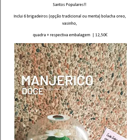
Santos Populares!!
Inclui 6 brigadeiros (opção tradicional ou menta) bolacha oreo,
vasinho,
quadra + respectiva embalagem | 12,50€