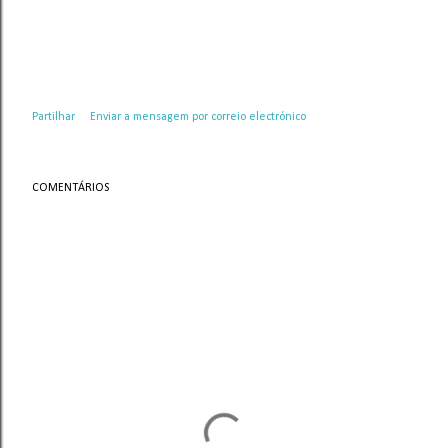
Partilhar
Enviar a mensagem por correio electrónico
COMENTÁRIOS