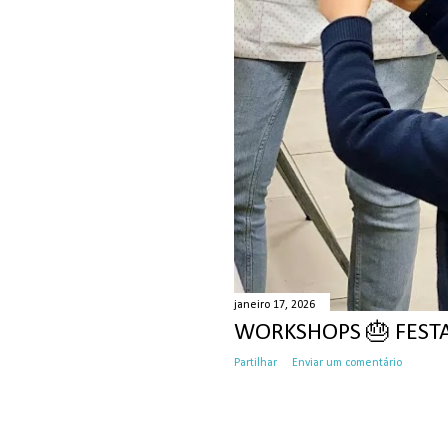
janeiro 17, 2026
WORKSHOPS 🎂 FEST
Partilhar
Enviar um comentário