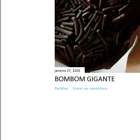
janeiro 27, 2026
BOMBOM GIGANTE
Partilhar
Enviar um comentário