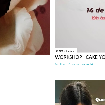
janeiro 18, 2026
WORKSHOP I CAKE YO
Partilhar
Enviar um comentário