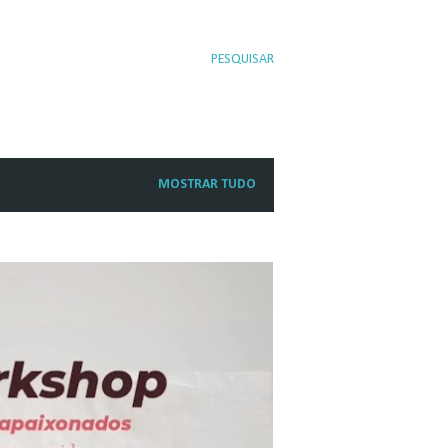
PESQUISAR
MOSTRAR TUDO