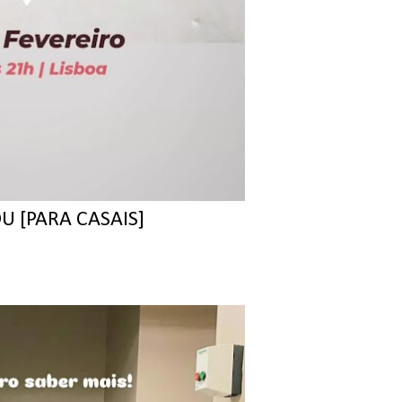
U [PARA CASAIS]