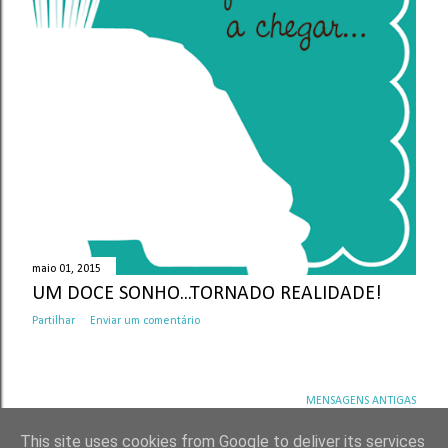
maio 01, 2015
UM DOCE SONHO...TORNADO REALIDADE!
Partilhar
Enviar um comentário
MENSAGENS ANTIGAS
This site uses cookies from Google to deliver its services