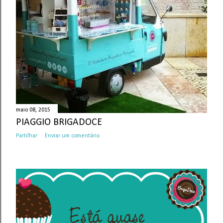
maio 08, 2015
PIAGGIO BRIGADOCE
Partilhar
Enviar um comentário