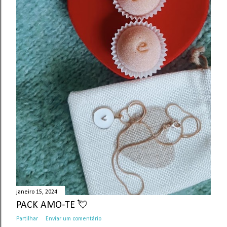
janeiro 15, 2024
PACK AMO-TE 💘
Partilhar
Enviar um comentário