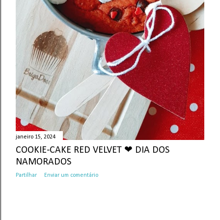
janeiro 15, 2024
COOKIE-CAKE RED VELVET ❤ DIA DOS
NAMORADOS
Partilhar
Enviar um comentário