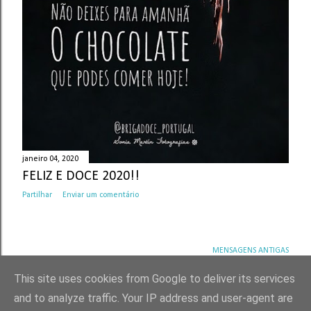
janeiro 04, 2020
FELIZ E DOCE 2020!!
Partilhar
Enviar um comentário
MENSAGENS ANTIGAS
This site uses cookies from Google to deliver its services
and to analyze traffic. Your IP address and user-agent are