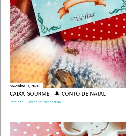
novembro 14, 2024
CAIXA GOURMET 🎄 CONTO DE NATAL
Partilhar
Enviar um comentário