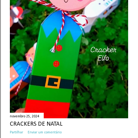
novembro 25, 2024
CRACKERS DE NATAL
Partilhar
Enviar um comentário