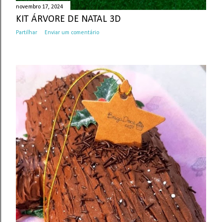
novembro 17, 2024
KIT ÁRVORE DE NATAL 3D
Partilhar
Enviar um comentário