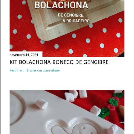
novembro 14, 2024
KIT BOLACHONA BONECO DE GENGIBRE
Partilhar
Enviar um comentário