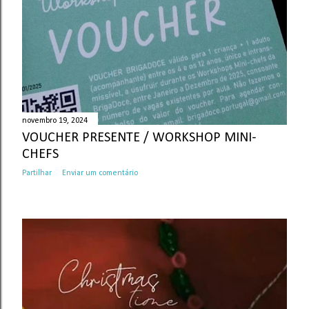
novembro 19, 2024
VOUCHER PRESENTE / WORKSHOP MINI-
CHEFS
Partilhar
Enviar um comentário