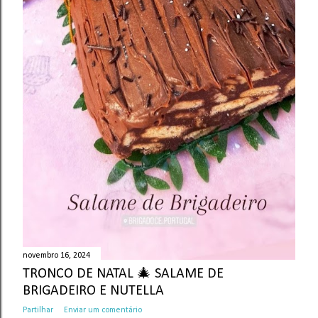
novembro 16, 2024
TRONCO DE NATAL 🎄 SALAME DE
BRIGADEIRO E NUTELLA
Partilhar
Enviar um comentário