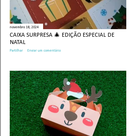
novembro 18, 2024
CAIXA SURPRESA 🎄 EDIÇÃO ESPECIAL DE
NATAL
Partilhar
Enviar um comentário