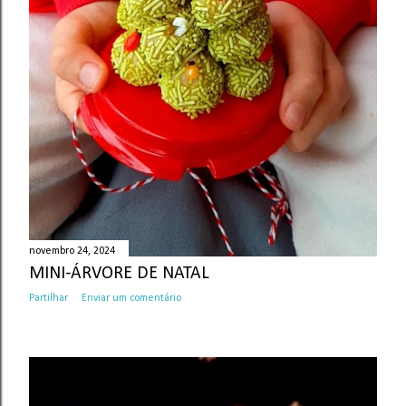
novembro 24, 2024
MINI-ÁRVORE DE NATAL
Partilhar
Enviar um comentário