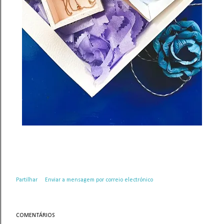
Partilhar
Enviar a mensagem por correio electrónico
COMENTÁRIOS