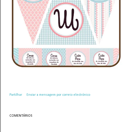
Partilhar
Enviar a mensagem por correio electrónico
COMENTÁRIOS