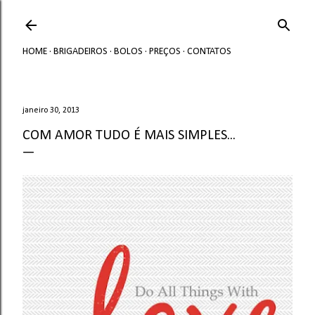
Avançar para o conteúdo principal
HOME
BRIGADEIROS
BOLOS
PREÇOS
CONTATOS
janeiro 30, 2013
COM AMOR TUDO É MAIS SIMPLES...