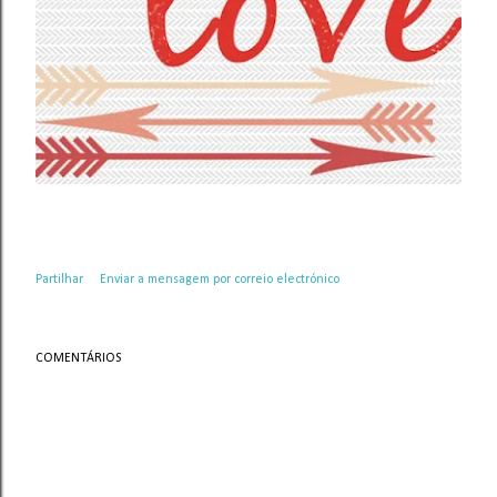
Partilhar
Enviar a mensagem por correio electrónico
COMENTÁRIOS