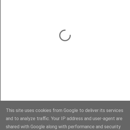
This site uses cookies from Google to deliver its services
and to analyze traffic. Your IP address and user-agent are
shared with Google along with performance and security