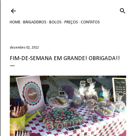
Avançar para o conteúdo principal
HOME
BRIGADEIROS
BOLOS
PREÇOS
CONTATOS
dezembro 02, 2012
FIM-DE-SEMANA EM GRANDE! OBRIGADA!!