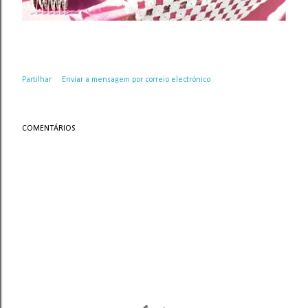
Partilhar
Enviar a mensagem por correio electrónico
COMENTÁRIOS